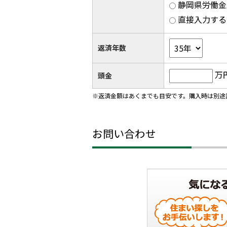
静岡県労働金庫
直接入力する
返済年数
万
頭金
※返済金額はあくまでも目安です。購入時は別途
お問い合わせ