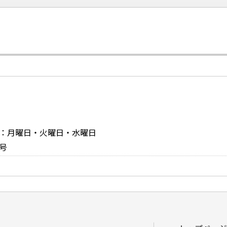
お問い合
定休日：月曜日・火曜日・水曜日
号