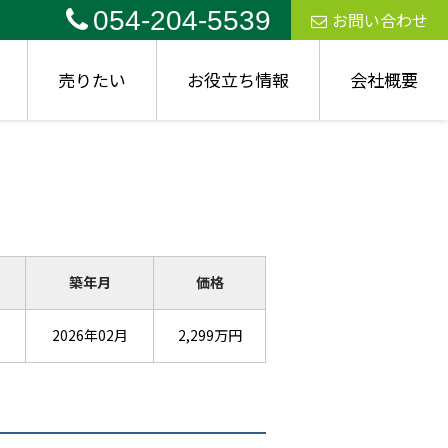
054-204-5539
お問い合わせ
売りたい
お役立ち情報
会社概要
築年月
価格
2026年02月
2,299万円