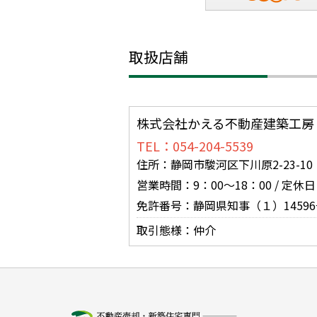
取扱店舗
株式会社かえる不動産建築工房
TEL：054-204-5539
住所：静岡市駿河区下川原2-23-10
営業時間：9：00～18：00 / 
免許番号：静岡県知事（１）14596
取引態様：仲介