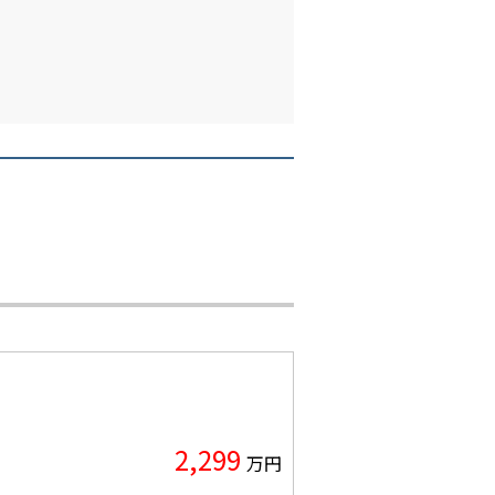
2,299
万円