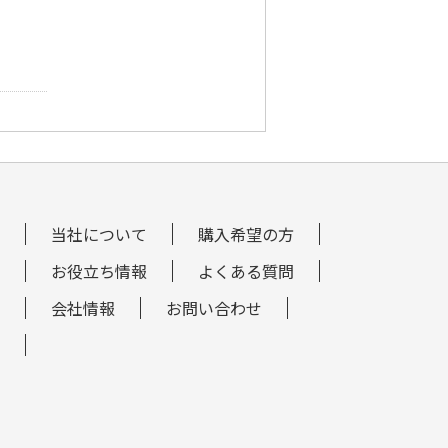
当社について
購入希望の方
お役立ち情報
よくある質問
会社情報
お問い合わせ