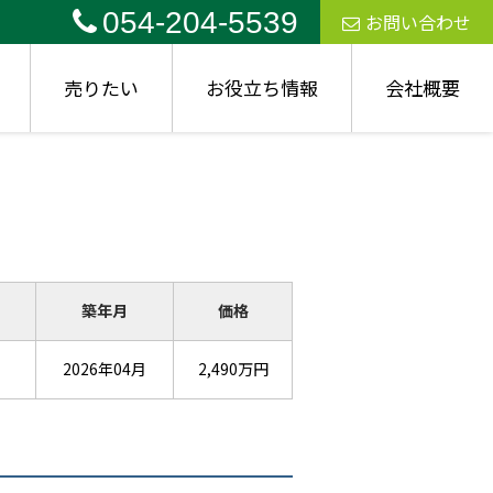
054-204-5539
お問い合わせ
売りたい
お役立ち情報
会社概要
築年月
価格
2026年04月
2,490万円