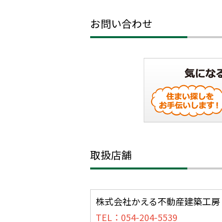
お問い合わせ
取扱店舗
株式会社かえる不動産建築工房
TEL：054-204-5539