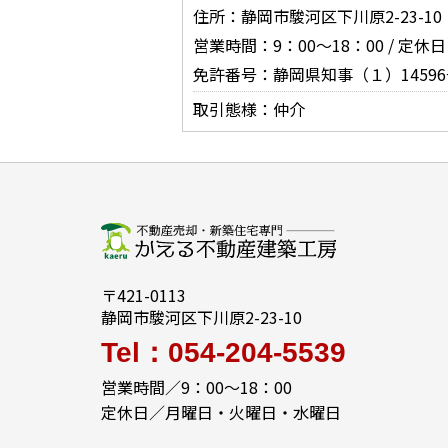
住所：静岡市駿河区下川原2-23-10
営業時間：9：00～18：00 / 
免許番号：静岡県知事（１）14596
取引態様：仲介
〒421-0113
静岡市駿河区下川原2-23-10
Tel：054-204-5539
営業時間／9：00～18：00
定休日／月曜日・火曜日・水曜日