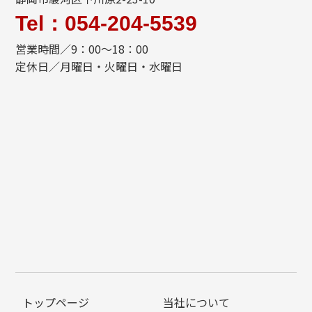
Tel：054-204-5539
営業時間／9：00～18：00
定休日／月曜日・火曜日・水曜日
トップページ
当社について