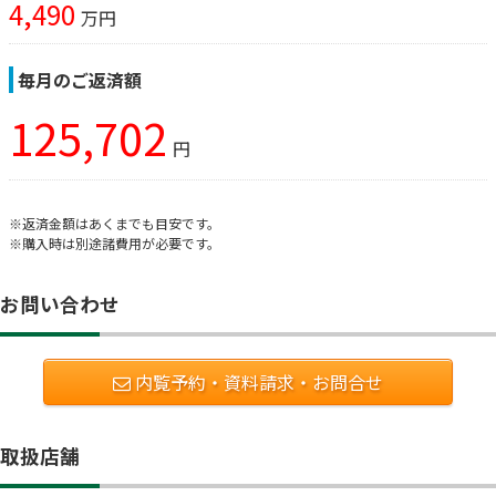
4,490
万円
毎月のご返済額
125,702
円
※返済金額はあくまでも目安です。
※購入時は別途諸費用が必要です。
お問い合わせ
内覧予約・資料請求・お問合せ
取扱店舗