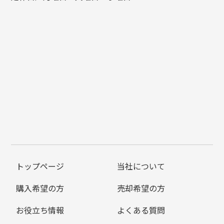
トップページ
当社について
購入希望の方
売却希望の方
お役立ち情報
よくある質問