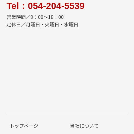
Tel：054-204-5539
営業時間／9：00～18：00
定休日／月曜日・火曜日・水曜日
トップページ
当社について