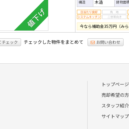
木造
構造
建物面
今なら補助金35万円（みら
チェックした物件をまとめて
てチェック
お問い合わせ
トップページ
売却希望の方
スタッフ紹介
サイトマップ