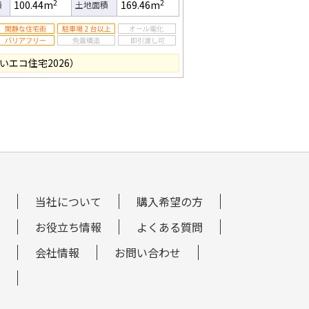
2
2
100.44m
169.46m
積
土地面積
いエコ住宅2026）
当社について
購入希望の方
お役立ち情報
よくある質問
会社情報
お問い合わせ