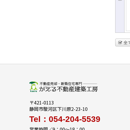
全
〒421-0113
静岡市駿河区下川原2-23-10
Tel：054-204-5539
営業時間／9：00～18：00