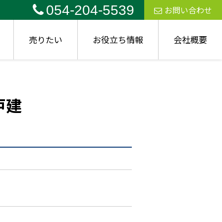
054-204-5539
お問い合わせ
売りたい
お役立ち情報
会社概要
戸建