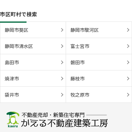
市区町村で検索
静岡市葵区
静岡市駿河区
静岡市清水区
富士宮市
島田市
磐田市
焼津市
藤枝市
袋井市
牧之原市