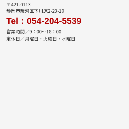
〒421-0113
静岡市駿河区下川原2-23-10
Tel：054-204-5539
営業時間／9：00～18：00
定休日／月曜日・火曜日・水曜日