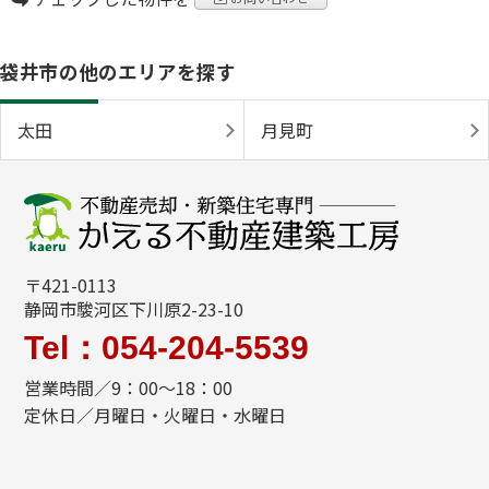
袋井市の他のエリアを探す
太田
月見町
〒421-0113
静岡市駿河区下川原2-23-10
Tel：054-204-5539
営業時間／9：00～18：00
定休日／月曜日・火曜日・水曜日