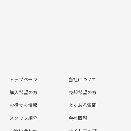
トップページ
当社について
購入希望の方
売却希望の方
お役立ち情報
よくある質問
スタッフ紹介
会社情報
お問い合わせ
サイトマップ