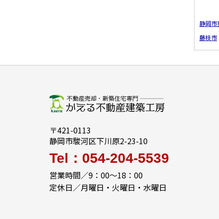
静岡市
藤枝市
〒421-0113
静岡市駿河区下川原2-23-10
Tel：054-204-5539
営業時間／9：00～18：00
定休日／月曜日・火曜日・水曜日