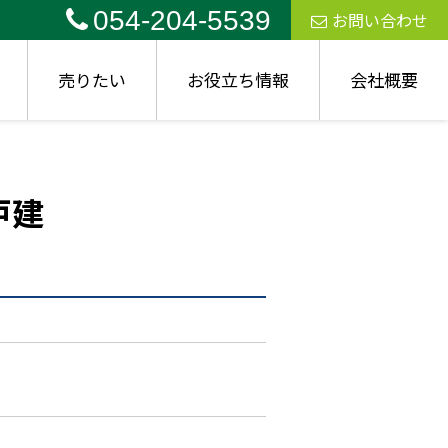
054-204-5539
お問い合わせ
売りたい
お役立ち情報
会社概要
戸建