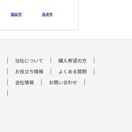
磐田市
焼津市
当社について
購入希望の方
お役立ち情報
よくある質問
会社情報
お問い合わせ