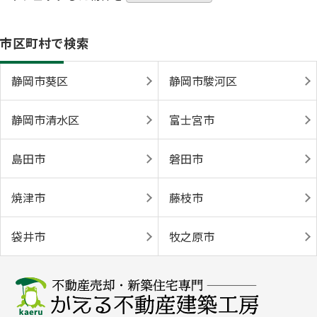
市区町村で検索
静岡市葵区
静岡市駿河区
静岡市清水区
富士宮市
島田市
磐田市
焼津市
藤枝市
袋井市
牧之原市