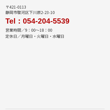
〒421-0113
静岡市駿河区下川原2-23-10
Tel：054-204-5539
営業時間／9：00～18：00
定休日／月曜日・火曜日・水曜日