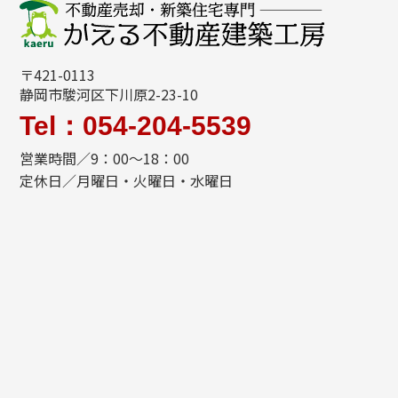
〒421-0113
静岡市駿河区下川原2-23-10
Tel：054-204-5539
営業時間／9：00～18：00
定休日／月曜日・火曜日・水曜日