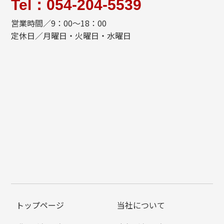
Tel：054-204-5539
営業時間／9：00～18：00
定休日／月曜日・火曜日・水曜日
トップページ
当社について